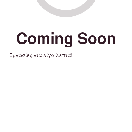
Coming Soon
Εργασίες για λίγα λεπτά!