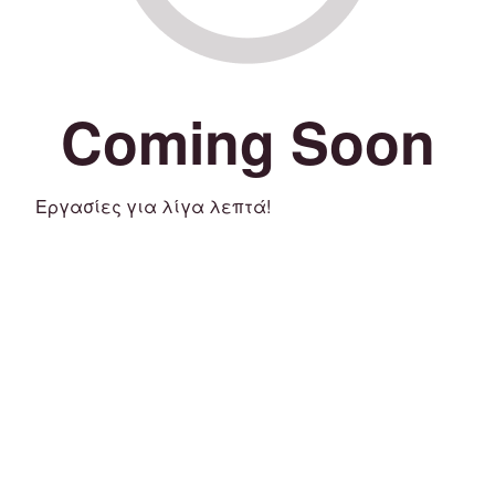
Coming Soon
Εργασίες για λίγα λεπτά!