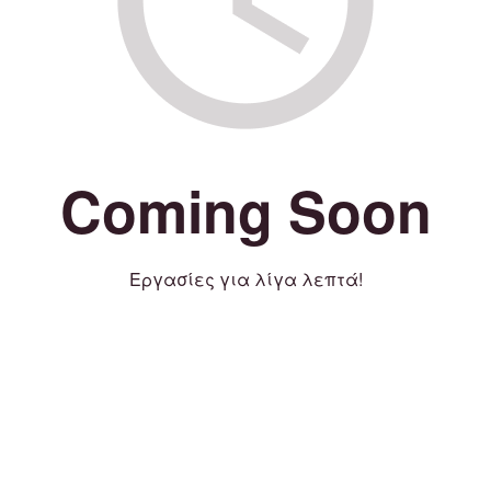
Coming Soon
Εργασίες για λίγα λεπτά!