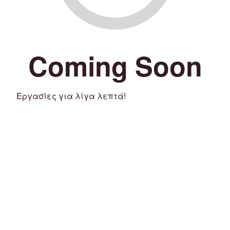
Coming Soon
Εργασίες για λίγα λεπτά!