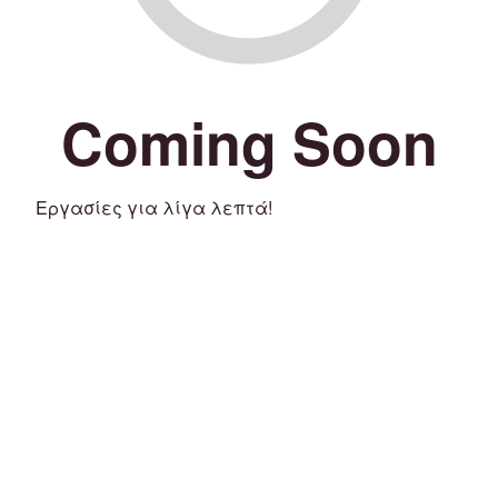
Coming Soon
Εργασίες για λίγα λεπτά!