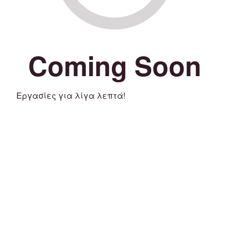
Coming Soon
Εργασίες για λίγα λεπτά!