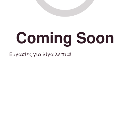
Coming Soon
Εργασίες για λίγα λεπτά!