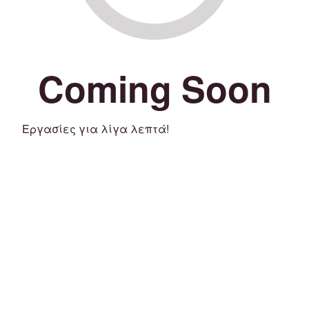
Coming Soon
Εργασίες για λίγα λεπτά!