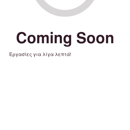
Coming Soon
Εργασίες για λίγα λεπτά!