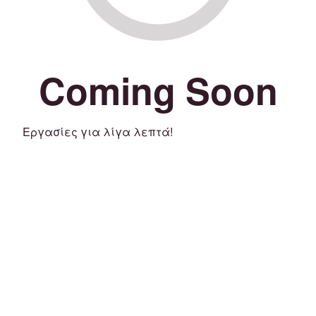
Coming Soon
Εργασίες για λίγα λεπτά!