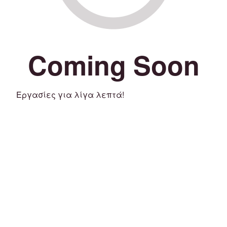
Coming Soon
Εργασίες για λίγα λεπτά!