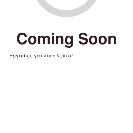
Coming Soon
Εργασίες για λίγα λεπτά!