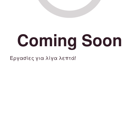
Coming Soon
Εργασίες για λίγα λεπτά!