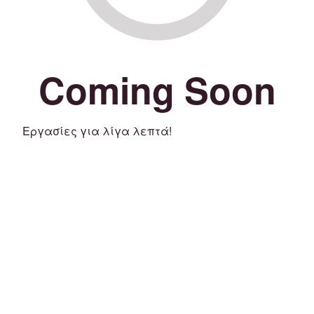
Coming Soon
Εργασίες για λίγα λεπτά!