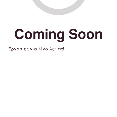
Coming Soon
Εργασίες για λίγα λεπτά!