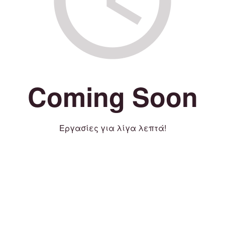
Coming Soon
Εργασίες για λίγα λεπτά!