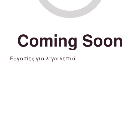
Coming Soon
Εργασίες για λίγα λεπτά!