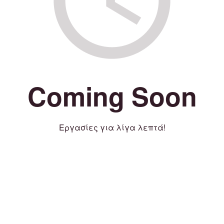
Coming Soon
Εργασίες για λίγα λεπτά!