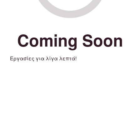
Coming Soon
Εργασίες για λίγα λεπτά!