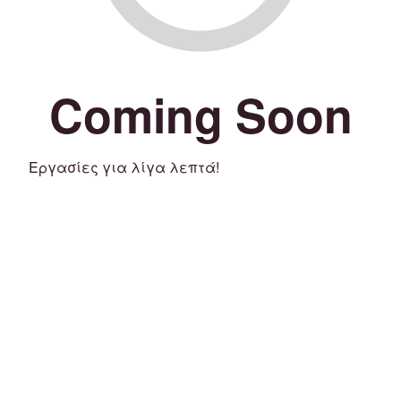
Coming Soon
Εργασίες για λίγα λεπτά!