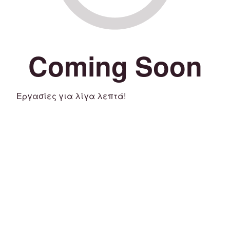
Coming Soon
Εργασίες για λίγα λεπτά!