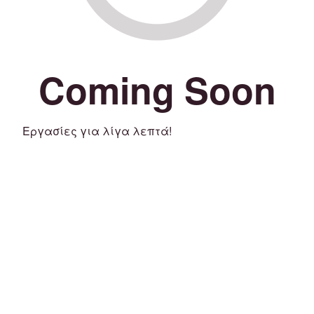
Coming Soon
Εργασίες για λίγα λεπτά!