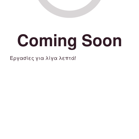
Coming Soon
Εργασίες για λίγα λεπτά!