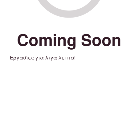
Coming Soon
Εργασίες για λίγα λεπτά!