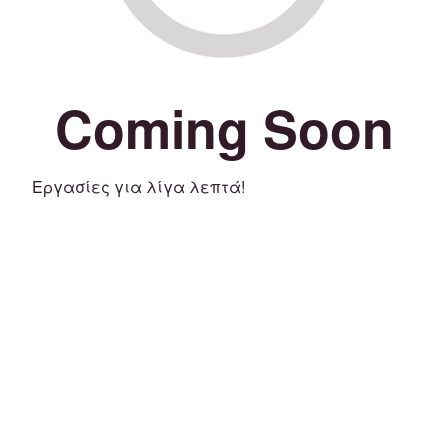
Coming Soon
Εργασίες για λίγα λεπτά!