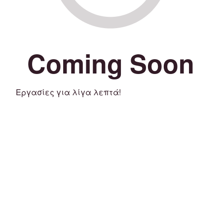
Coming Soon
Εργασίες για λίγα λεπτά!