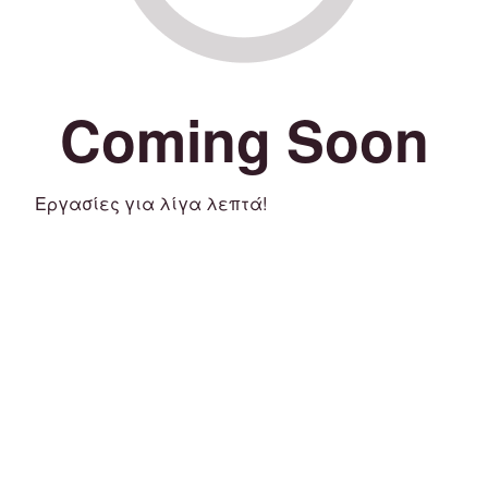
Coming Soon
Εργασίες για λίγα λεπτά!