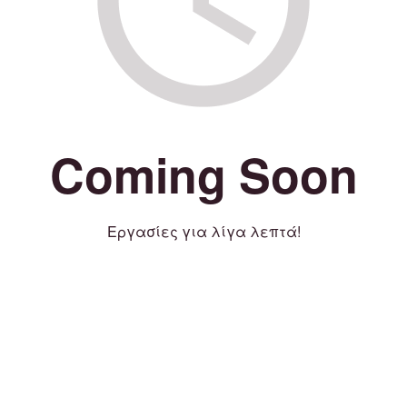
Coming Soon
Εργασίες για λίγα λεπτά!