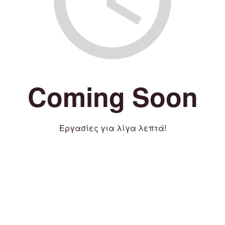
Coming Soon
Εργασίες για λίγα λεπτά!