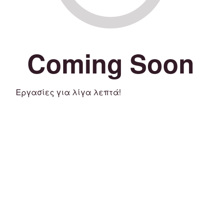
Coming Soon
Εργασίες για λίγα λεπτά!