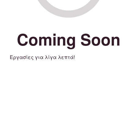
Coming Soon
Εργασίες για λίγα λεπτά!