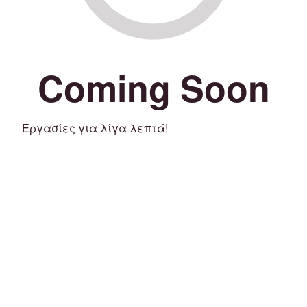
Coming Soon
Εργασίες για λίγα λεπτά!