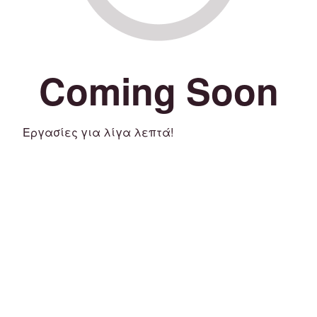
Coming Soon
Εργασίες για λίγα λεπτά!