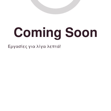
Coming Soon
Εργασίες για λίγα λεπτά!