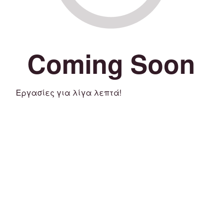
Coming Soon
Εργασίες για λίγα λεπτά!