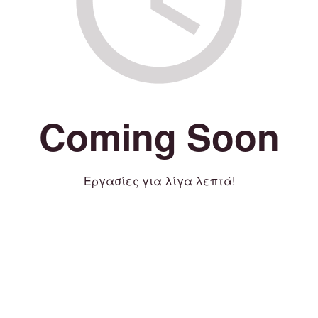
Coming Soon
Εργασίες για λίγα λεπτά!