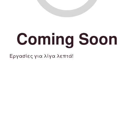
Coming Soon
Εργασίες για λίγα λεπτά!