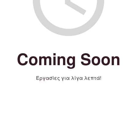
Coming Soon
Εργασίες για λίγα λεπτά!